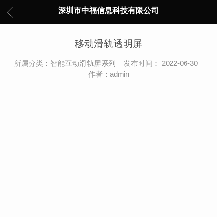
深圳市中福信息科技有限公司
移动滑轨透明屏
所属分类：智能互动滑轨屏系列 发布时间： 2022-06-30
作者：admin