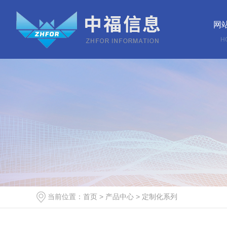
网
H
当前位置：
首页
>
产品中心
>
定制化系列