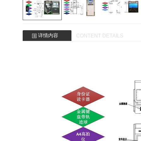
详情内容
CONTENT DETAILS