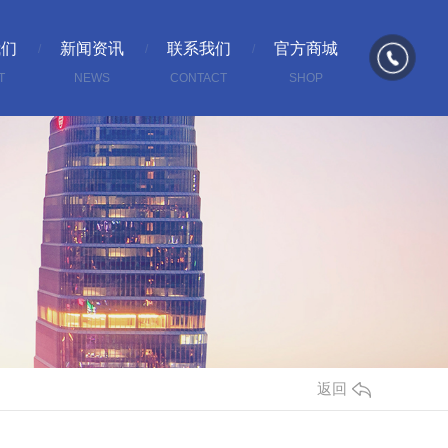
我们
新闻资讯
联系我们
官方商城
T
NEWS
CONTACT
SHOP
返回