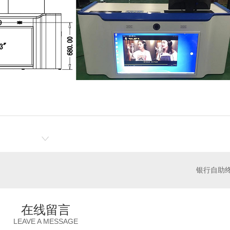
银行自助
在线留言
LEAVE A MESSAGE