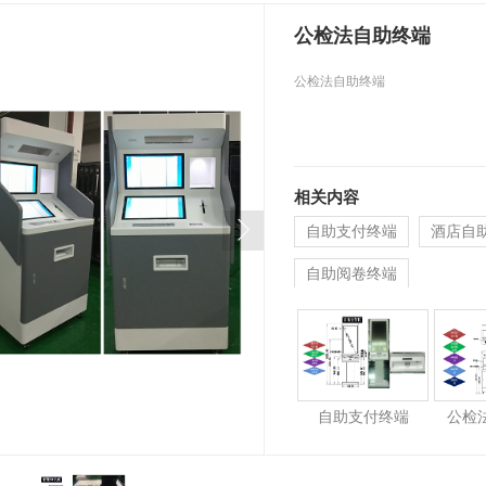
公检法自助终端
公检法自助终端
相关内容
自助支付终端
酒店自
自助阅卷终端
自助支付终端
公检