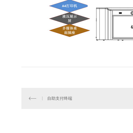
自助支付终端