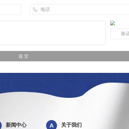
新闻中心
关于我们
A