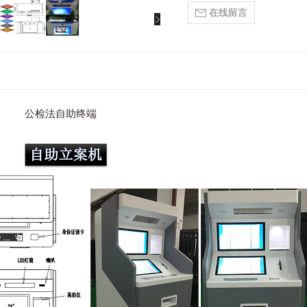
在线留言
公检法自助终端