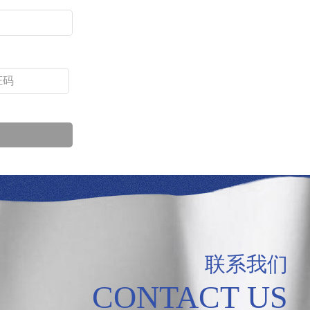
联系我们
CONTACT US