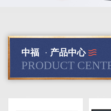
中福
·
产品中心
PRODUCT CENT