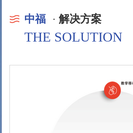
中福
·
解决方案
THE SOLUTION