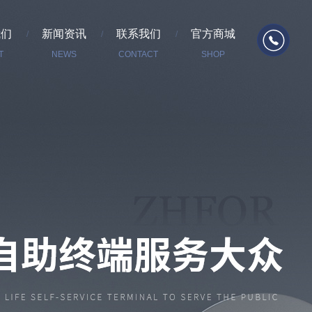
我们
新闻资讯
联系我们
官方商城
T
NEWS
CONTACT
SHOP