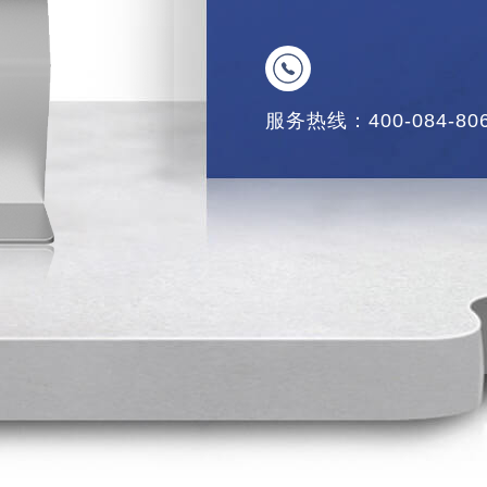
服务热线：400-084-80