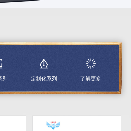
系列
定制化系列
了解更多