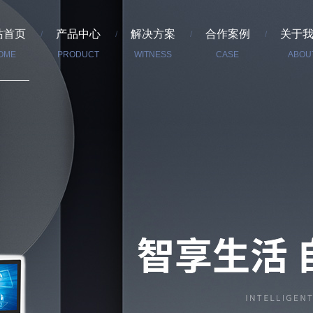
站首页
产品中心
解决方案
合作案例
关于
OME
PRODUCT
WITNESS
CASE
ABOU