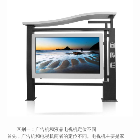
区别一：广告机和液晶电视机定位不同
首先，广告机和电视机两者的定位不同。电视机主要是家