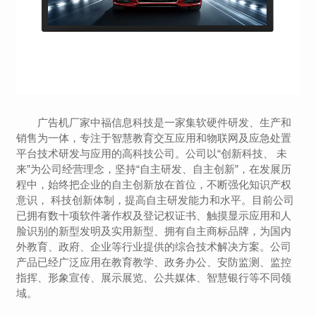
广告机厂家中福信息科技是一家集软硬件研发、生产和
销售为一体，专注于智慧教育交互应用和物联网及应急处置
平台技术研发与应用的高科技公司。公司以“创新科技、 未
来”为公司经营理念，坚持“自主研发、自主创新”，在发展历
程中，始终把企业的自主创新放在首位，不断强化知识产权
意识， 科技创新体制，提高自主研发能力和水平。目前公司
已拥有数十项软件著作权及登记权证书、触摸显示应用和人
脸识别的新型发明及实用新型、拥有自主商标品牌，为国内
外教育、政府、企业等行业提供的综合技术解决方案。公司
产品已经广泛应用在教育教学、政务办公、安防监测、监控
指挥、形象宣传、展示展览、公共媒体、智慧银行等不同领
域。