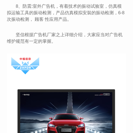
8、防震:室外广告机，有着技术的振动试验室，仿真模
拟运输工具的振动检测，产品仿真模拟安裝的振动检测，6-8
次振动检测， 顾客 性应用产品。
坚信根据
广告机厂家
之上详细介绍，大家应当对广告机
维护规范有一定的掌握。