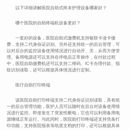
以下详细讲解医院自助式终末护理设备哪家好？
哪个医院的自助终端机设备更好？
一套好的设备，医院自助式缴费机支持银联卡读卡缴
费，支持二代身份证识别。另外还支持统一的后台管理，可
以对后台的监控设备使用情况进行自动开、关，从而方便管
理。备用电源还可以支持在停电后正常操作，在付款过程
中，医院自助缴费机还可以支持二维码、IC卡办理付款、指
纹识别读取，还可以根据具体情况进行定制。
医疗自助打印终端
该医院自助打印终端支持二代身份证识别读取，具有统
一的后台管理功能，医护人员可以随时在后台对设备使用情
况进行监控。即使发生了突发性断电，它也可以利用备用电
源继续正常运行。与此同时，医院助打印终端还支持凭条打
印功能，支持医院报表等纸质文档的打印，还可以根据具体